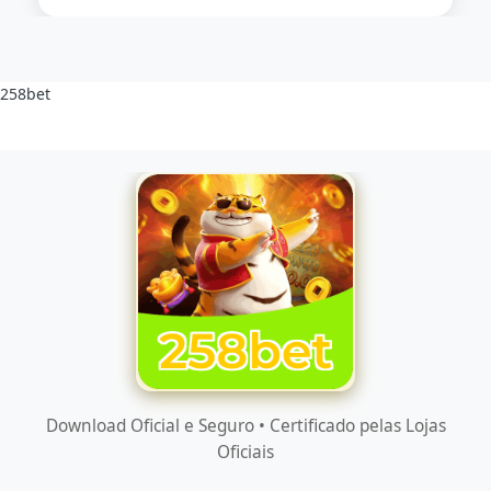
258bet
Download Oficial e Seguro • Certificado pelas Lojas
Oficiais