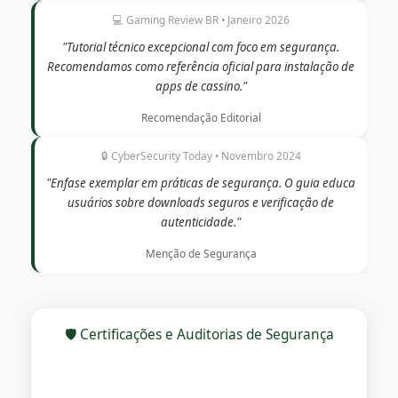
💻 Gaming Review BR • Janeiro 2026
"Tutorial técnico excepcional com foco em segurança.
Recomendamos como referência oficial para instalação de
apps de cassino."
Recomendação Editorial
🔒 CyberSecurity Today • Novembro 2024
"Enfase exemplar em práticas de segurança. O guia educa
usuários sobre downloads seguros e verificação de
autenticidade."
Menção de Segurança
🛡️ Certificações e Auditorias de Segurança