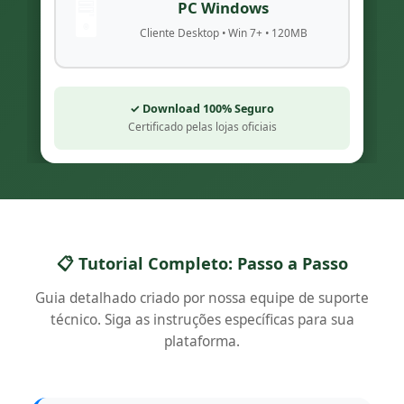
🖥️
PC Windows
Cliente Desktop • Win 7+ • 120MB
✓ Download 100% Seguro
Certificado pelas lojas oficiais
📋 Tutorial Completo: Passo a Passo
Guia detalhado criado por nossa equipe de suporte
técnico. Siga as instruções específicas para sua
plataforma.