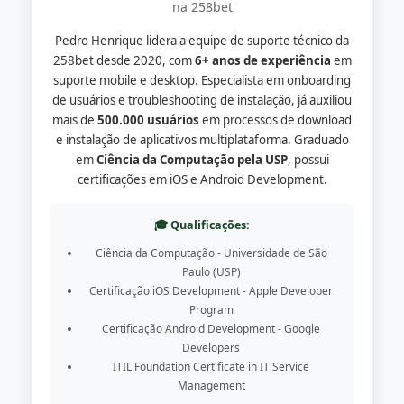
na 258bet
Pedro Henrique lidera a equipe de suporte técnico da
258bet desde 2020, com
6+ anos de experiência
em
suporte mobile e desktop. Especialista em onboarding
de usuários e troubleshooting de instalação, já auxiliou
mais de
500.000 usuários
em processos de download
e instalação de aplicativos multiplataforma. Graduado
em
Ciência da Computação pela USP
, possui
certificações em iOS e Android Development.
🎓 Qualificações:
Ciência da Computação - Universidade de São
Paulo (USP)
Certificação iOS Development - Apple Developer
Program
Certificação Android Development - Google
Developers
ITIL Foundation Certificate in IT Service
Management