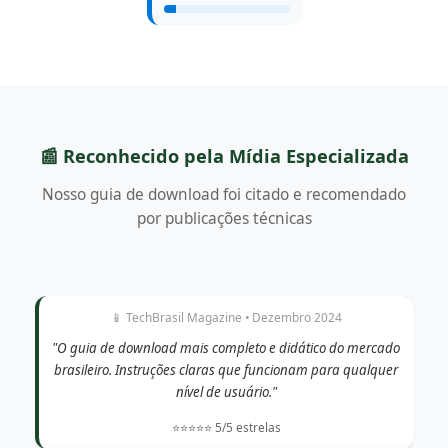
📰 Reconhecido pela Mídia Especializada
Nosso guia de download foi citado e recomendado
por publicações técnicas
📱 TechBrasil Magazine • Dezembro 2024
"O guia de download mais completo e didático do mercado
brasileiro. Instruções claras que funcionam para qualquer
nível de usuário."
⭐⭐⭐⭐⭐ 5/5 estrelas