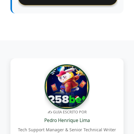
✍️ GUIA ESCRITO POR
Pedro Henrique Lima
Tech Support Manager & Senior Technical Writer