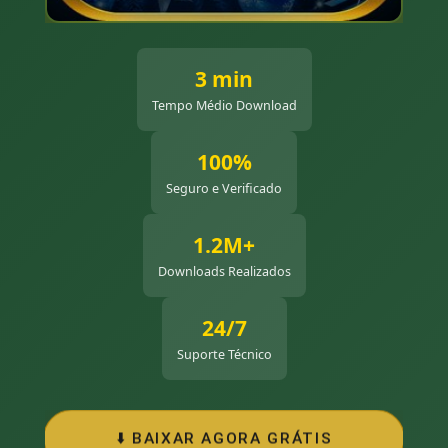
3 min
Tempo Médio Download
100%
Seguro e Verificado
1.2M+
Downloads Realizados
24/7
Suporte Técnico
⬇️ BAIXAR AGORA GRÁTIS