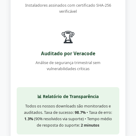
Instaladores assinados com certificado SHA-256
verificável
🏆
Auditado por Veracode
Análise de segurança trimestral sem
vulnerabilidades críticas
📊 Relatório de Transparência
Todos os nossos downloads são monitorados e
auditados. Taxa de sucesso:
98.7%
• Taxa de erro:
1.3%
(90% resolvidos via suporte) • Tempo médio
de resposta do suporte:
2 minutos