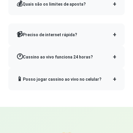
💰
+
Quais são os limites de aposta?
📹
+
Preciso de internet rápida?
🕐
+
Cassino ao vivo funciona 24 horas?
📱
+
Posso jogar cassino ao vivo no celular?