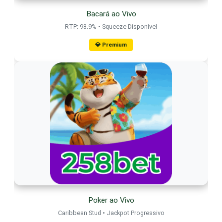
Bacará ao Vivo
RTP: 98.9% • Squeeze Disponível
💎 Premium
Poker ao Vivo
Caribbean Stud • Jackpot Progressivo