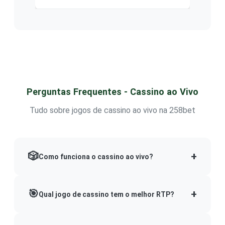
Perguntas Frequentes - Cassino ao Vivo
Tudo sobre jogos de cassino ao vivo na 258bet
🎲
+
Como funciona o cassino ao vivo?
🎯
+
Qual jogo de cassino tem o melhor RTP?