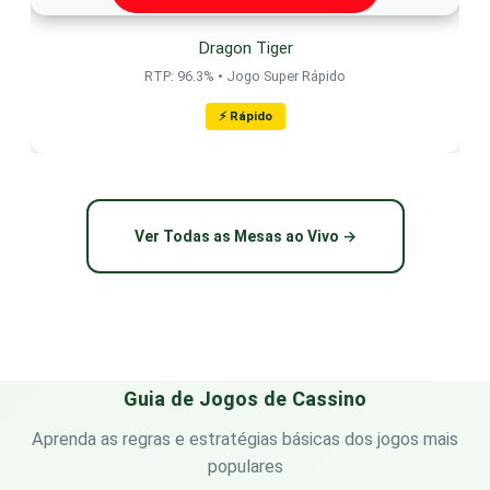
Dragon Tiger
RTP: 96.3% • Jogo Super Rápido
⚡ Rápido
Ver Todas as Mesas ao Vivo →
Guia de Jogos de Cassino
Aprenda as regras e estratégias básicas dos jogos mais
populares