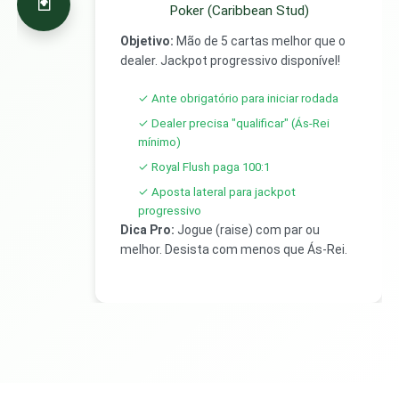
🃏
Poker (Caribbean Stud)
Objetivo:
Mão de 5 cartas melhor que o
dealer. Jackpot progressivo disponível!
✓ Ante obrigatório para iniciar rodada
✓ Dealer precisa "qualificar" (Ás-Rei
mínimo)
✓ Royal Flush paga 100:1
✓ Aposta lateral para jackpot
progressivo
Dica Pro:
Jogue (raise) com par ou
melhor. Desista com menos que Ás-Rei.