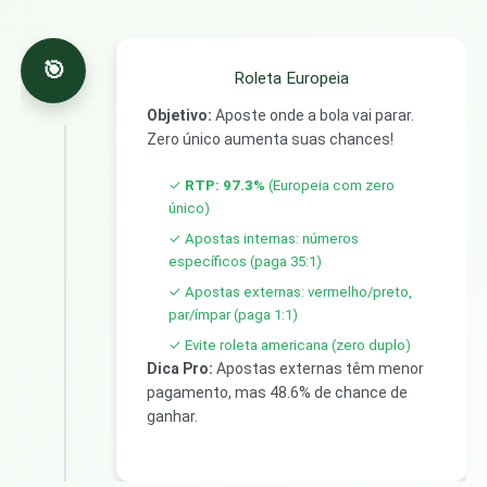
🎯
Roleta Europeia
Objetivo:
Aposte onde a bola vai parar.
Zero único aumenta suas chances!
✓
RTP: 97.3%
(Europeia com zero
único)
✓ Apostas internas: números
específicos (paga 35:1)
✓ Apostas externas: vermelho/preto,
par/ímpar (paga 1:1)
✓ Evite roleta americana (zero duplo)
Dica Pro:
Apostas externas têm menor
pagamento, mas 48.6% de chance de
ganhar.