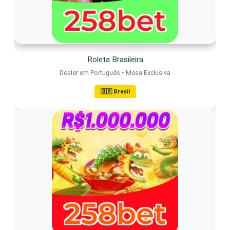
Roleta Brasileira
Dealer em Português • Mesa Exclusiva
🇧🇷 Brasil