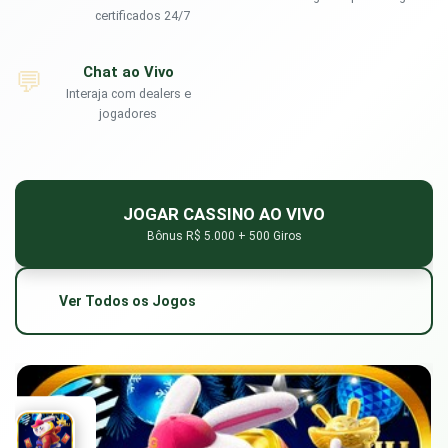
certificados 24/7
Chat ao Vivo
💬
Interaja com dealers e
jogadores
JOGAR CASSINO AO VIVO
Bônus R$ 5.000 + 500 Giros
Ver Todos os Jogos