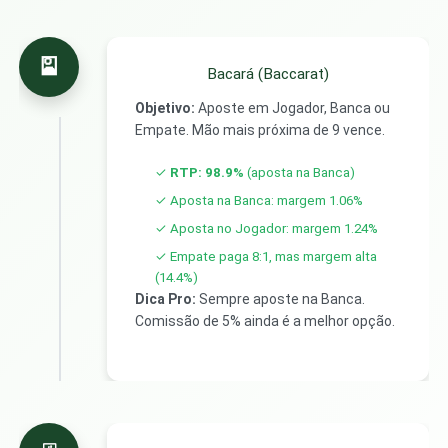
🎴
Bacará (Baccarat)
Objetivo:
Aposte em Jogador, Banca ou
Empate. Mão mais próxima de 9 vence.
✓
RTP: 98.9%
(aposta na Banca)
✓ Aposta na Banca: margem 1.06%
✓ Aposta no Jogador: margem 1.24%
✓ Empate paga 8:1, mas margem alta
(14.4%)
Dica Pro:
Sempre aposte na Banca.
Comissão de 5% ainda é a melhor opção.