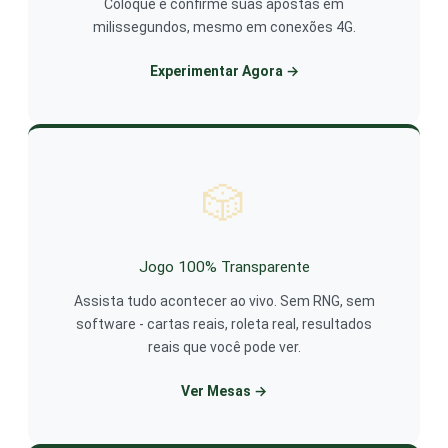
Coloque e confirme suas apostas em
milissegundos, mesmo em conexões 4G.
Experimentar Agora →
🎲
Jogo 100% Transparente
Assista tudo acontecer ao vivo. Sem RNG, sem
software - cartas reais, roleta real, resultados
reais que você pode ver.
Ver Mesas →