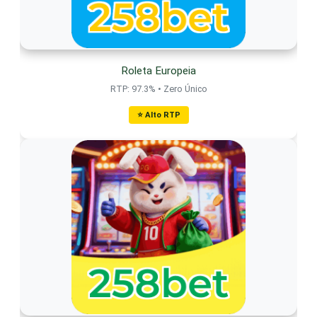
Roleta Europeia
RTP: 97.3% • Zero Único
⭐ Alto RTP