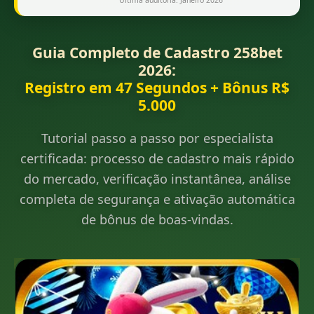
Última auditoria: Janeiro 2026
Guia Completo de Cadastro 258bet
2026:
Registro em 47 Segundos + Bônus R$
5.000
Tutorial passo a passo por especialista
certificada: processo de cadastro mais rápido
do mercado, verificação instantânea, análise
completa de segurança e ativação automática
de bônus de boas-vindas.