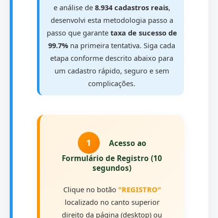
e análise de
8.934 cadastros reais
,
desenvolvi esta metodologia passo a
passo que garante
taxa de sucesso de
99.7%
na primeira tentativa. Siga cada
etapa conforme descrito abaixo para
um cadastro rápido, seguro e sem
complicações.
1
Acesso ao
Formulário de Registro (10
segundos)
Clique no botão
"REGISTRO"
localizado no canto superior
direito da página (desktop) ou