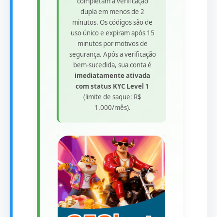
completam a verificação
dupla em menos de 2
minutos. Os códigos são de
uso único e expiram após 15
minutos por motivos de
segurança. Após a verificação
bem-sucedida, sua conta é
imediatamente ativada
com status KYC Level 1
(limite de saque: R$
1.000/mês).