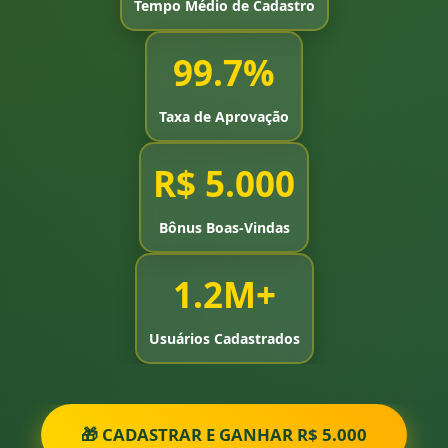
Tempo Médio de Cadastro
99.7%
Taxa de Aprovação
R$ 5.000
Bônus Boas-Vindas
1.2M+
Usuários Cadastrados
🎁 CADASTRAR E GANHAR R$ 5.000