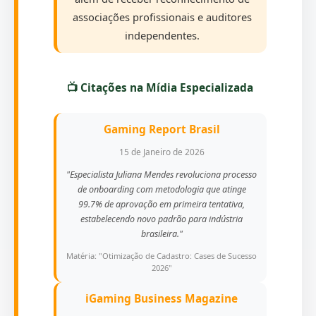
associações profissionais e auditores
independentes.
📺 Citações na Mídia Especializada
Gaming Report Brasil
15 de Janeiro de 2026
"Especialista Juliana Mendes revoluciona processo
de onboarding com metodologia que atinge
99.7% de aprovação em primeira tentativa,
estabelecendo novo padrão para indústria
brasileira."
Matéria: "Otimização de Cadastro: Cases de Sucesso
2026"
iGaming Business Magazine