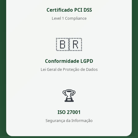
Certificado PCI DSS
Level 1 Compliance
🇧🇷
Conformidade LGPD
Lei Geral de Proteção de Dados
🏆
ISO 27001
Segurança da Informação