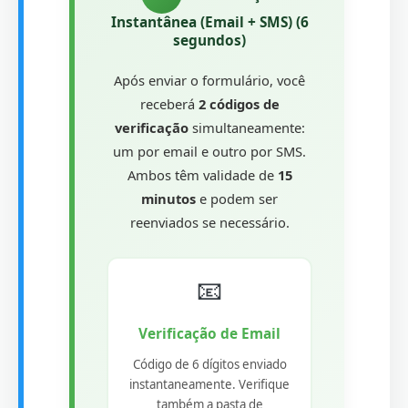
Instantânea (Email + SMS) (6
segundos)
Após enviar o formulário, você
receberá
2 códigos de
verificação
simultaneamente:
um por email e outro por SMS.
Ambos têm validade de
15
minutos
e podem ser
reenviados se necessário.
📧
Verificação de Email
Código de 6 dígitos enviado
instantaneamente. Verifique
também a pasta de