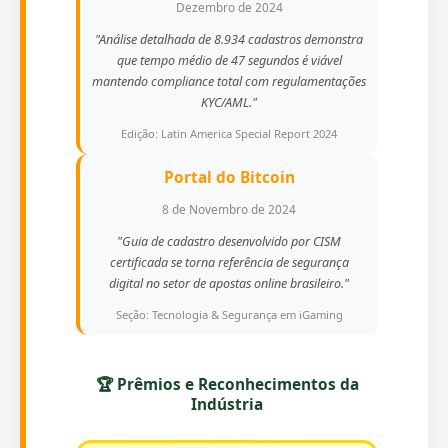
Dezembro de 2024
"Análise detalhada de 8.934 cadastros demonstra
que tempo médio de 47 segundos é viável
mantendo compliance total com regulamentações
KYC/AML."
Edição: Latin America Special Report 2024
Portal do Bitcoin
8 de Novembro de 2024
"Guia de cadastro desenvolvido por CISM
certificada se torna referência de segurança
digital no setor de apostas online brasileiro."
Seção: Tecnologia & Segurança em iGaming
🏆 Prêmios e Reconhecimentos da
Indústria