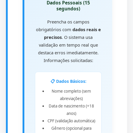
Dados Pessoais (15
segundos)
Preencha os campos
obrigatórios com
dados reais e
precisos
. O sistema usa
validação em tempo real que
destaca erros imediatamente.
Informações solicitadas:
📋 Dados Básicos:
Nome completo (sem
abreviações)
Data de nascimento (+18
anos)
CPF (validação automática)
Gênero (opcional para