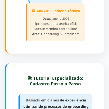
🏛️ ABRADI - Endosso Técnico
Data:
Janeiro 2026
Tipo:
Consultoria técnica oficial
Status:
Membro contribuinte
Área:
Onboarding & Compliance
📚 Tutorial Especializado:
Cadastro Passo a Passo
Baseado em
6 anos de experiência
otimizando processos de onboarding