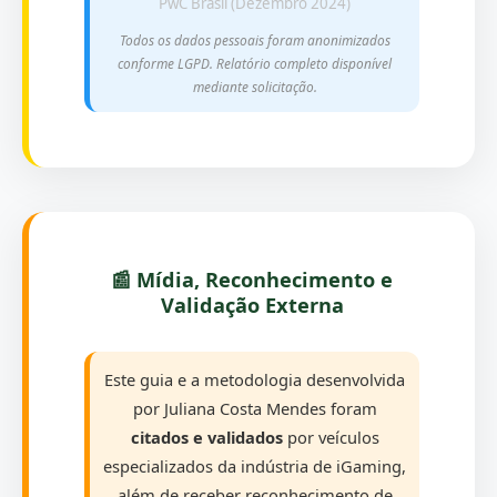
PwC Brasil (Dezembro 2024)
Todos os dados pessoais foram anonimizados
conforme LGPD. Relatório completo disponível
mediante solicitação.
📰 Mídia, Reconhecimento e
Validação Externa
Este guia e a metodologia desenvolvida
por Juliana Costa Mendes foram
citados e validados
por veículos
especializados da indústria de iGaming,
além de receber reconhecimento de