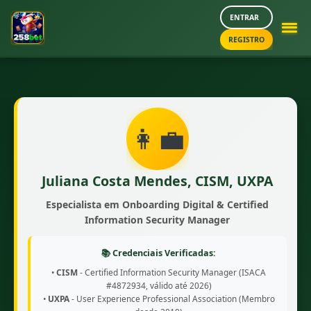
ENTRAR
REGISTRO
👩‍💼
Juliana Costa Mendes, CISM, UXPA
Especialista em Onboarding Digital & Certified
Information Security Manager
📚 Credenciais Verificadas:
•
CISM
- Certified Information Security Manager (ISACA
#4872934, válido até 2026)
•
UXPA
- User Experience Professional Association (Membro