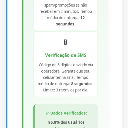
spam/promoções se não
receber em 2 minutos. Tempo
médio de entrega:
12
segundos
.
📱
Verificação de SMS
Código de 6 dígitos enviado via
operadora. Garanta que seu
celular tenha sinal. Tempo
médio de entrega:
8 segundos
.
Limite: 3 reenvios por dia.
✅ Dados Verificados:
96.8% dos usuários