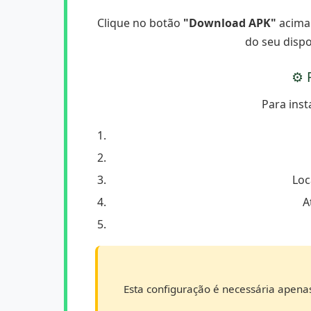
Clique no botão
"Download APK"
acima
do seu disp
⚙️ 
Para inst
Loc
A
Esta configuração é necessária apena