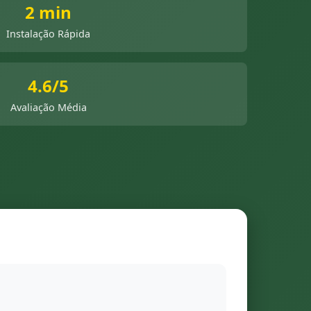
2 min
Instalação Rápida
4.6/5
Avaliação Média