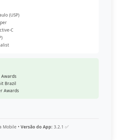
ulo (USP)
oper
ctive-C
P)
alist
h Awards
t Brazil
er Awards
a Mobile •
Versão do App:
3.2.1 ✅