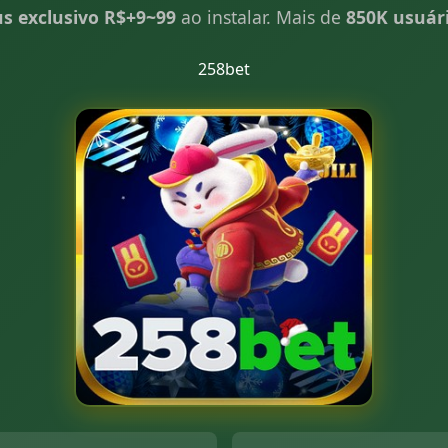
s exclusivo R$+9~99
ao instalar. Mais de
850K usuári
258bet