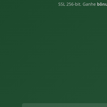
SSL 256-bit. Ganhe
bônu