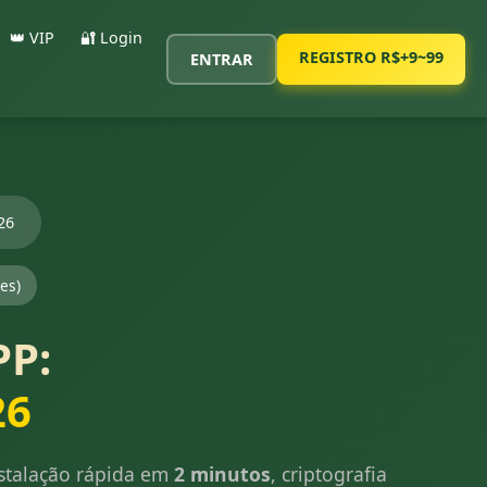
👑 VIP
🔐 Login
REGISTRO R$+9~99
ENTRAR
26
es)
PP:
26
nstalação rápida em
2 minutos
, criptografia