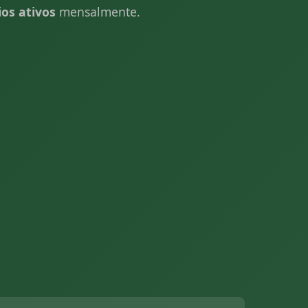
os ativos
mensalmente.