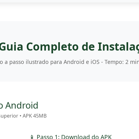
 Guia Completo de Instala
o a passo ilustrado para Android e iOS - Tempo: 2 mi
o Android
superior • APK 45MB
📱 Passo 1: Download do APK