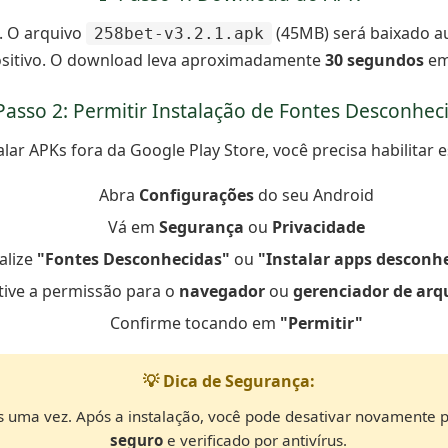
. O arquivo
(45MB) será baixado a
258bet-v3.2.1.apk
ositivo. O download leva aproximadamente
30 segundos
em
Passo 2: Permitir Instalação de Fontes Desconhec
alar APKs fora da Google Play Store, você precisa habilitar 
Abra
Configurações
do seu Android
Vá em
Segurança
ou
Privacidade
alize
"Fontes Desconhecidas"
ou
"Instalar apps desconh
tive a permissão para o
navegador
ou
gerenciador de arq
Confirme tocando em
"Permitir"
💡 Dica de Segurança:
s uma vez. Após a instalação, você pode desativar novamente 
seguro
e verificado por antivírus.